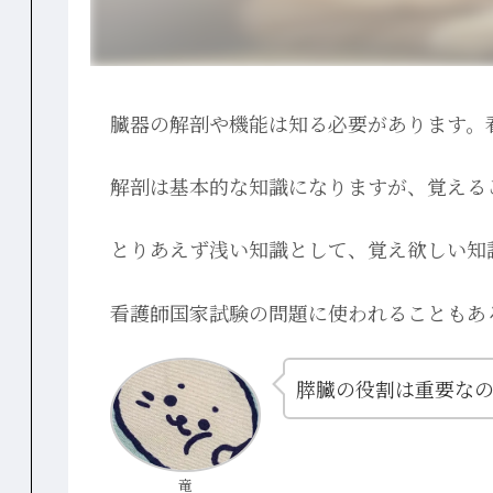
臓器の解剖や機能は知る必要があります。
解剖は基本的な知識になりますが、覚える
とりあえず浅い知識として、覚え欲しい知
看護師国家試験の問題に使われることもあ
膵臓の役割は重要な
竜