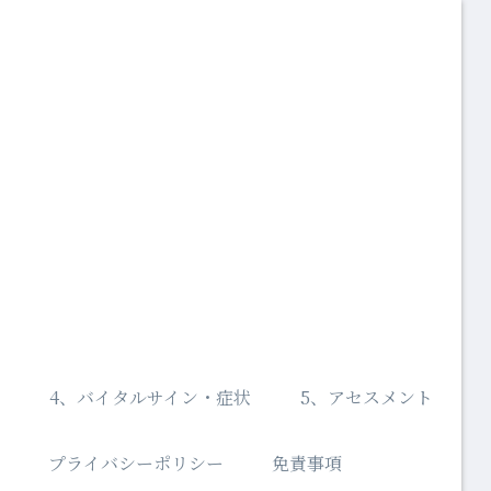
ン
4、バイタルサイン・症状
5、アセスメント
プライバシーポリシー
免責事項