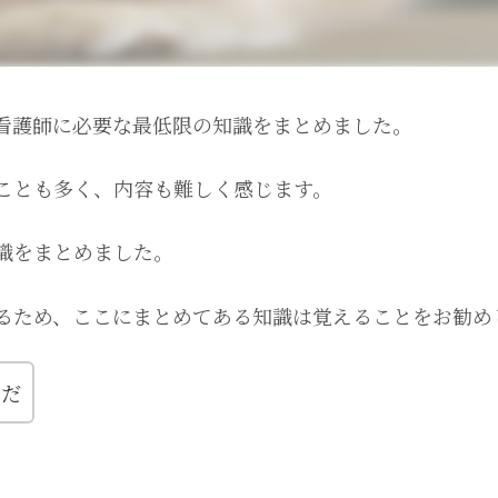
看護師に必要な最低限の知識をまとめました。
ことも多く、内容も難しく感じます。
識をまとめました。
るため、ここにまとめてある知識は覚えることをお勧め
のだ