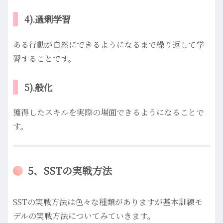
4).過剰学習
ある行動が自然にできるようになるまで繰り返して学
習することです。
5).般化
獲得したスキルを実際の場面できるようになることで
す。
5、SSTの実戦方法
SSTの実戦方法は色々な種類がありますが基本訓練モ
デルの実戦方法についてみていきます。