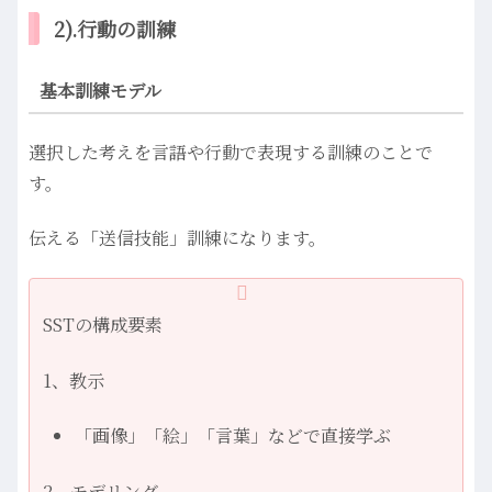
2).行動の訓練
基本訓練モデル
選択した考えを言語や行動で表現する訓練のことで
す。
伝える「送信技能」訓練になります。
SSTの構成要素
1、教示
「画像」「絵」「言葉」などで直接学ぶ
2、モデリング