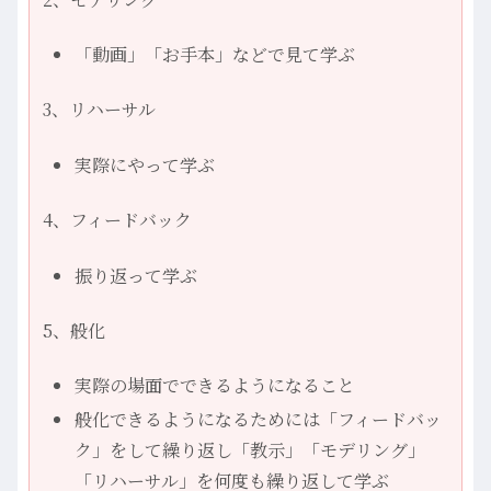
「動画」「お手本」などで見て学ぶ
3、リハーサル
実際にやって学ぶ
4、フィードバック
振り返って学ぶ
5、般化
実際の場面でできるようになること
般化できるようになるためには「フィードバッ
ク」をして繰り返し「教示」「モデリング」
「リハーサル」を何度も繰り返して学ぶ