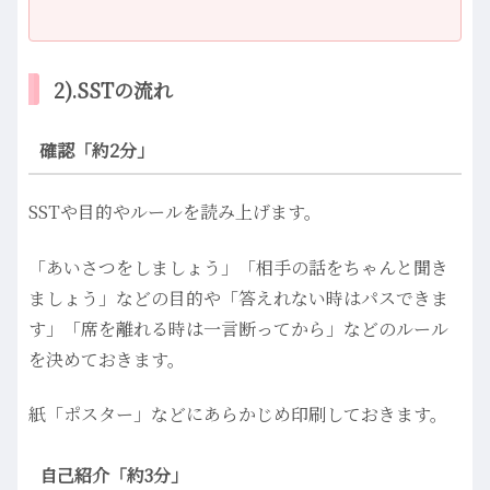
2).SSTの流れ
確認「約2分」
SSTや目的やルールを読み上げます。
「あいさつをしましょう」「相手の話をちゃんと聞き
ましょう」などの目的や「答えれない時はパスできま
す」「席を離れる時は一言断ってから」などのルール
を決めておきます。
紙「ポスター」などにあらかじめ印刷しておきます。
自己紹介「約3分」