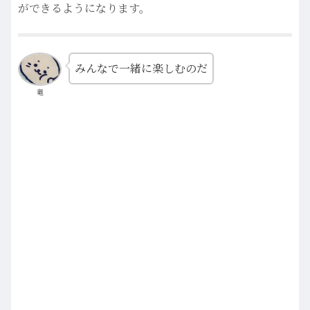
ができるようになります。
みんなで一緒に楽しむのだ
竜