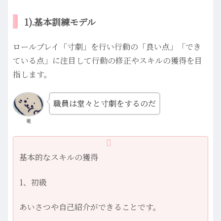
1).基本訓練モデル
ロールプレイ「寸劇」を行い行動の「良い点」「でき
ている点」に注目して行動の修正やスキルの獲得を目
指します。
職員は堂々と寸劇をするのだ
竜
基本的なスキルの獲得
1、初級
あいさつや自己紹介ができることです。