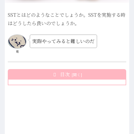
SSTとはどのようなことでしょうか。SSTを実施する時
はどうしたら良いのでしょうか。
実際やってみると難しいのだ
竜
目次