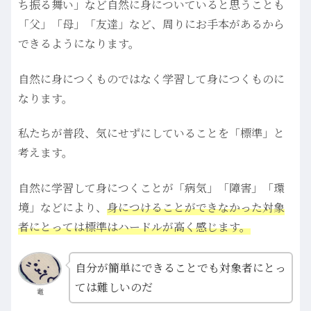
ち振る舞い」など自然に身についていると思うことも
「父」「母」「友達」など、周りにお手本があるから
できるようになります。
自然に身につくものではなく学習して身につくものに
なります。
私たちが普段、気にせずにしていることを「標準」と
考えます。
自然に学習して身につくことが「病気」「障害」「環
境」などにより、
身につけることができなかった対象
者にとっては標準はハードルが高く感じます。
自分が簡単にできることでも対象者にとっ
ては難しいのだ
竜