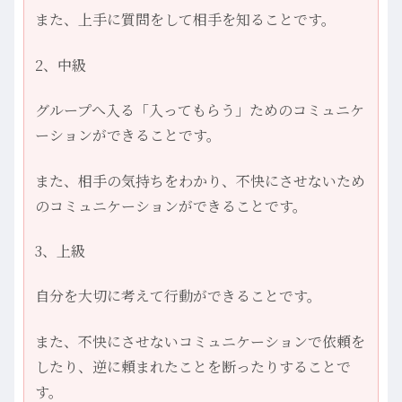
また、上手に質問をして相手を知ることです。
2、中級
グループへ入る「入ってもらう」ためのコミュニケ
ーションができることです。
また、相手の気持ちをわかり、不快にさせないため
のコミュニケーションができることです。
3、上級
自分を大切に考えて行動ができることです。
また、不快にさせないコミュニケーションで依頼を
したり、逆に頼まれたことを断ったりすることで
す。