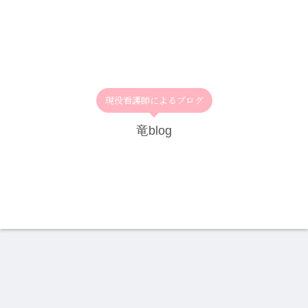
現役看護師によるブログ
竜blog