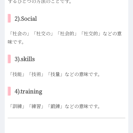
するひとつの方法のことです。
2).Social
「社会の」「社交の」「社会的」「社交的」などの意
味です。
3).skills
「技能」「技術」「技量」などの意味です。
4).training
「訓練」「練習」「鍛錬」などの意味です。