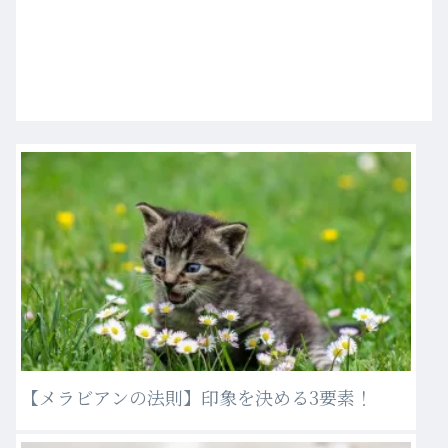
【メラビアンの法則】印象を決める3要素！