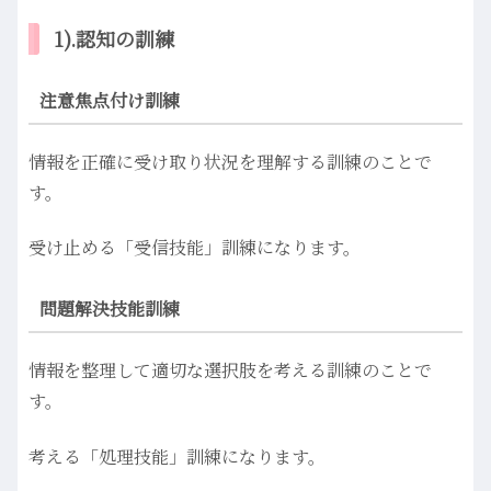
1).認知の訓練
注意焦点付け訓練
情報を正確に受け取り状況を理解する訓練のことで
す。
受け止める「受信技能」訓練になります。
問題解決技能訓練
情報を整理して適切な選択肢を考える訓練のことで
す。
考える「処理技能」訓練になります。