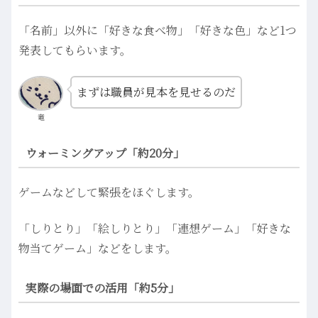
「名前」以外に「好きな食べ物」「好きな色」など1つ
発表してもらいます。
まずは職員が見本を見せるのだ
竜
ウォーミングアップ「約20分」
ゲームなどして緊張をほぐします。
「しりとり」「絵しりとり」「連想ゲーム」「好きな
物当てゲーム」などをします。
実際の場面での活用「約5分」