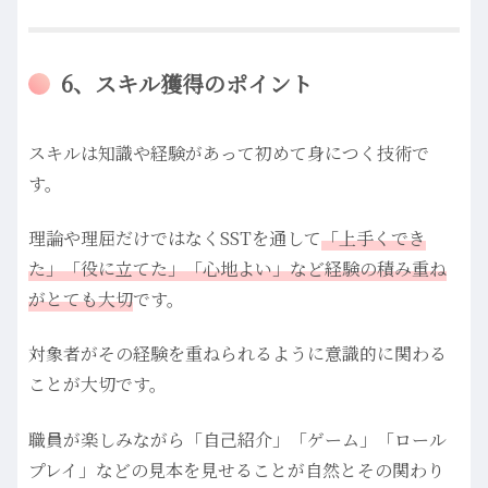
6、スキル獲得のポイント
スキルは知識や経験があって初めて身につく技術で
す。
理論や理屈だけではなくSSTを通して
「上手くでき
た」「役に立てた」「心地よい」など経験の積み重ね
がとても大切
です。
対象者がその経験を重ねられるように意識的に関わる
ことが大切です。
職員が楽しみながら「自己紹介」「ゲーム」「ロール
プレイ」などの見本を見せることが自然とその関わり