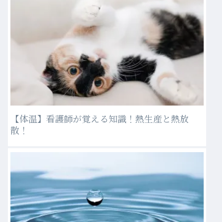
【体温】看護師が覚える知識！熱生産と熱放
散！