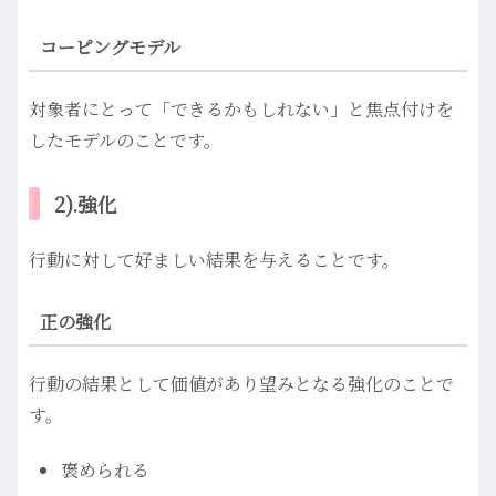
コーピングモデル
対象者にとって「できるかもしれない」と焦点付けを
したモデルのことです。
2).強化
行動に対して好ましい結果を与えることです。
正の強化
行動の結果として価値があり望みとなる強化のことで
す。
褒められる