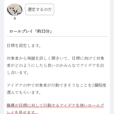
選定するのだ
竜
ロールプレイ「約15分」
目標を設定します。
対象者から場面を詳しく聞きいて、目標に向けて対象
者がどのようにしたら良いのかみんなでアイデアを出
し合います。
アイデアの中で対象者が行動できそうなことを2個程度
選んでもらいます。
職員が目標に対して行動するアイデアを使いロールプ
レイを見せます。