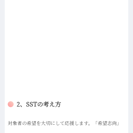
2、SSTの考え方
対象者の希望を大切にして応援します。「希望志向」