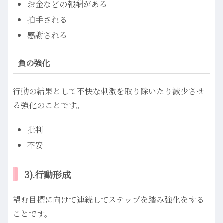
お金などの報酬がある
拍手される
感謝される
負の強化
行動の結果として不快な刺激を取り除いたり減少させ
る強化のことです。
批判
不安
3).行動形成
望む目標に向けて連続してステップを踏み強化をする
ことです。