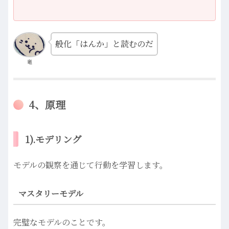
般化「はんか」と読むのだ
竜
4、原理
1).モデリング
モデルの観察を通じて行動を学習します。
マスタリーモデル
完璧なモデルのことです。