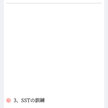
3、SSTの訓練