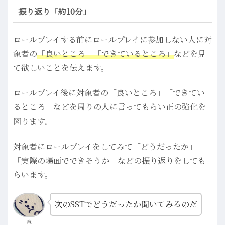
振り返り「約10分」
ロールプレイする前にロールプレイに参加しない人に対
象者の
「良いところ」「できているところ」
などを見
て欲しいことを伝えます。
ロールプレイ後に対象者の「良いところ」「できてい
るところ」などを周りの人に言ってもらい正の強化を
図ります。
対象者にロールプレイをしてみて「どうだったか」
「実際の場面でできそうか」などの振り返りをしても
らいます。
次のSSTでどうだったか聞いてみるのだ
竜