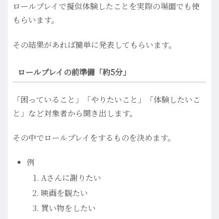
ロールプレイで擬似体験したことを実際の場面でも使
もらいます。
その結果があれば簡単に発表してもらいます。
ロールプレイの前準備「約5分」
「困っていること」「やりたいこと」「体験したいこ
と」など対象者から聞き出します。
その中でロールプレイをするものを決めます。
例
Aさんに謝りたい
映画を観たい
買い物をしたい