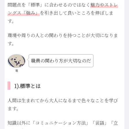
問題点を「標準」に合わせるのではなく
魅力やストレ
ングス「強み」
を引き出して良いところを伸ばしま
す。
環境や周りの人との関わりを持つことが大切になりま
す。
職員の関わり方が大切なのだ
竜
1).標準とは
人間は生まれてから大人になるまで色々なことを学び
ます。
知識以外に「コミュニケーション方法」「言語」「立