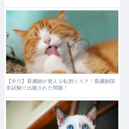
【歩行】看護師が覚える転倒リスク！看護師国
家試験で出題された問題！