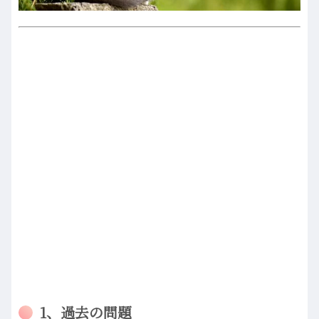
1、過去の問題