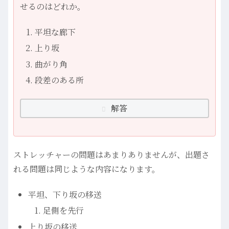
せるのはどれか。
平坦な廊下
上り坂
曲がり角
段差のある所
解答
ストレッチャーの問題はあまりありませんが、出題さ
れる問題は同じような内容になります。
平坦、下り坂の移送
足側を先行
上り坂の移送