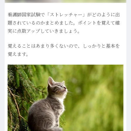
看護師国家試験で「ストレッチャー」がどのように出
題されているのかまとめました。ポイントを覚えて確
実に点数アップしていきましょう。
覚えることはあまり多くないので、しっかりと基本を
覚えます。