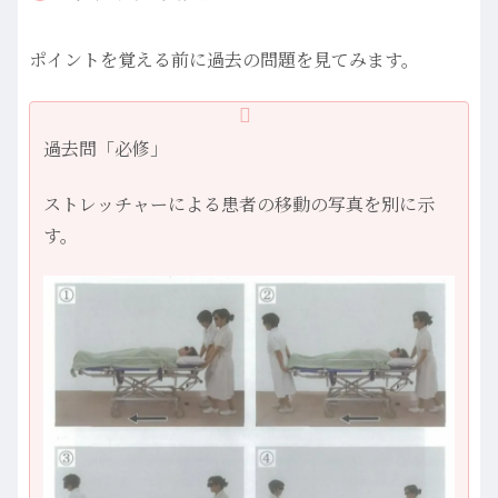
ポイントを覚える前に過去の問題を見てみます。
過去問「必修」
ストレッチャーによる患者の移動の写真を別に示
す。