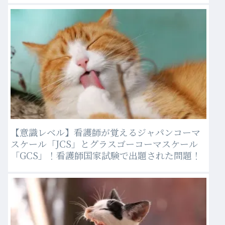
【意識レベル】看護師が覚えるジャパンコーマ
スケール「JCS」とグラスゴーコーマスケール
「GCS」！看護師国家試験で出題された問題！