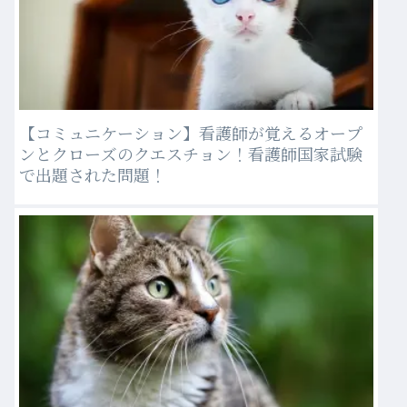
【コミュニケーション】看護師が覚えるオープ
ンとクローズのクエスチョン！看護師国家試験
で出題された問題！