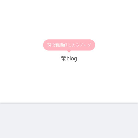
現役看護師によるブログ
竜blog