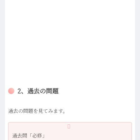
2、過去の問題
過去の問題を見てみます。
過去問「必修」