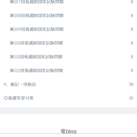
第107回看護師国家試験問題
8
第108回看護師国家試験問題
8
第109回看護師国家試験問題
8
第110回看護師国家試験問題
8
第111回看護師国家試験問題
8
第112回看護師国家試験問題
8
9、雑記・体験談
38
◎看護実習対策
10
竜blog