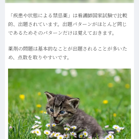
「疾患や状態による禁忌薬」は看護師国家試験で比較
的、出題されています。出題パターンがほとんど同じ
であるためそのパターンだけは覚えておきます。
薬剤の問題は基本的なことが出題されることが多いた
め、点数を取りやすいです。