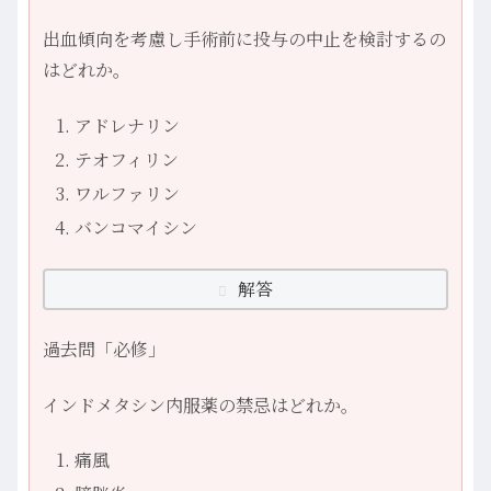
出血傾向を考慮し手術前に投与の中止を検討するの
はどれか。
アドレナリン
テオフィリン
ワルファリン
バンコマイシン
解答
過去問「必修」
インドメタシン内服薬の禁忌はどれか。
痛風