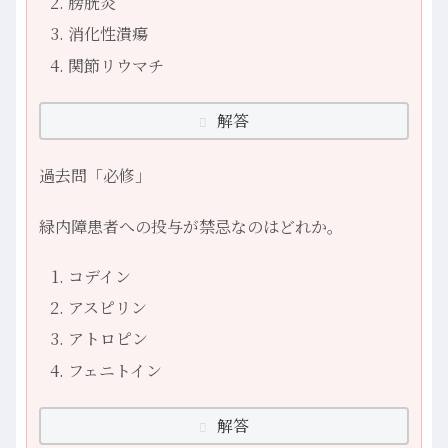
膀胱炎
消化性潰瘍
関節リウマチ
解答
過去問「必修」
緑内障患者への投与が禁忌なのはどれか。
コデイン
アスピリン
アトロピン
フェニトイン
解答