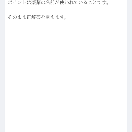
ポイントは薬剤の名前が使われていることです。
そのまま正解答を覚えます。