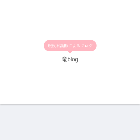
現役看護師によるブログ
竜blog