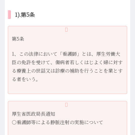
1).第5条
第5条
1、この法律において「看護師」とは、厚生労働大
臣の免許を受けて、傷病者若しくはじよく婦に対す
る療養上の世話又は診療の補助を行うことを業とす
る者をいう。
厚生省医政局長通知
○看護師等による静脈注射の実施について