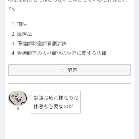
か。
刑法
医療法
保健師助産師看護師法
看護師等の人材確保の促進に関する法律
解答
勉強お疲れ様なのだ
休憩も必要なのだ
竜