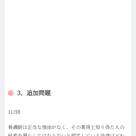
3、追加問題
112回
看護師は正当な理由がなく、その業務上知り得た人の
秘密を漏らしてはならないと規定している法律はどれ