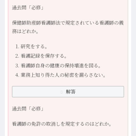
過去問「必修」
保健師助産師看護師法で規定されている看護師の義
務はどれか。
研究をする。
看護記録を保存する。
看護師自身の健康の保持増進を図る。
業務上知り得た人の秘密を漏らさない。
解答
過去問「必修」
看護師の免許の取消しを規定するのはどれか。