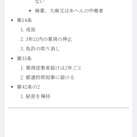
ない
麻薬、大麻又はあへんの中毒者
第14条
戒告
3年以内の業務の停止
免許の取り消し
第33条
業務従事者届けは2年ごと
都道府県知事に届ける
第42条の2
秘密を保持