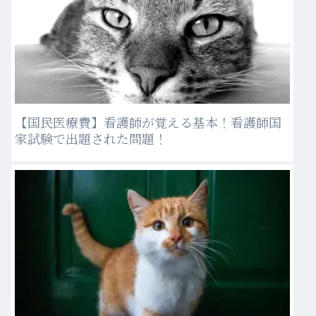
【国民医療費】看護師が覚える基本！看護師国
家試験で出題された問題！