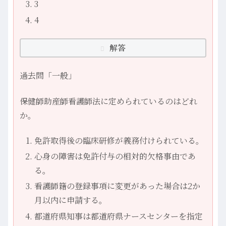
3
4
解答
過去問「一般」
保健師助産師看護師法に定められているのはどれ
か。
免許取得後の臨床研修が義務付けられている。
心身の障害は免許付与の相対的欠格事由であ
る。
看護師籍の登録事項に変更があった場合は2か
月以内に申請する。
都道府県知事は都道府県ナースセンターを指定