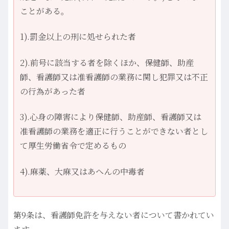
ことがある。
1).罰金以上の刑に処せられた者
2).前号に該当する者を除くほか、保健師、助産
師、看護師又は准看護師の業務に関し犯罪又は不正
の行為があった者
3).心身の障害により保健師、助産師、看護師又は
准看護師の業務を適正に行うことができない者とし
て厚生労働省令で定めるもの
4).麻薬、大麻又はあへんの中毒者
第9条は、看護師免許を与えない者について書かれてい