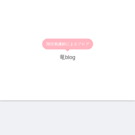
現役看護師によるブログ
竜blog