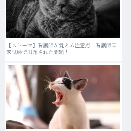
【ストーマ】看護師が覚える注意点！看護師国
家試験で出題された問題！