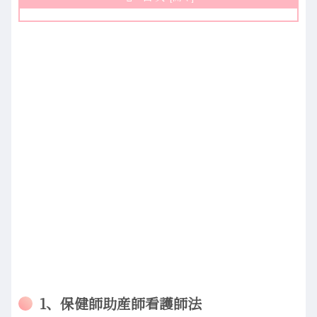
1、保健師助産師看護師法