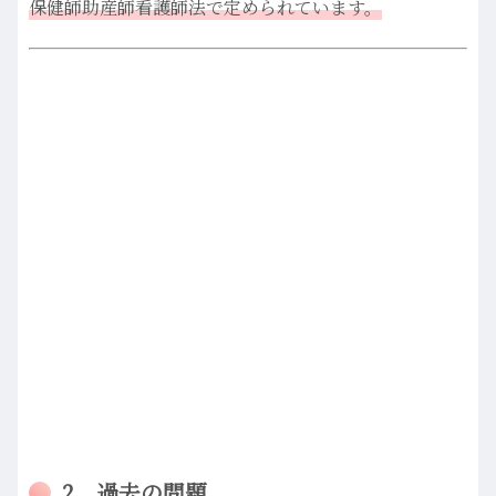
保健師助産師看護師法で定められています。
2、過去の問題