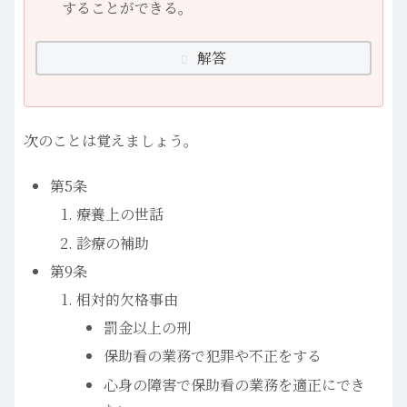
することができる。
解答
次のことは覚えましょう。
第5条
療養上の世話
診療の補助
第9条
相対的欠格事由
罰金以上の刑
保助看の業務で犯罪や不正をする
心身の障害で保助看の業務を適正にでき