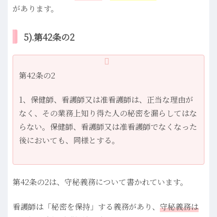
があります。
5).第42条の2
第42条の2
1、保健師、看護師又は准看護師は、正当な理由が
なく、その業務上知り得た人の秘密を漏らしてはな
らない。保健師、看護師又は准看護師でなくなった
後においても、同様とする。
第42条の2は、守秘義務について書かれています。
看護師は「秘密を保持」する義務があり、
守秘義務は