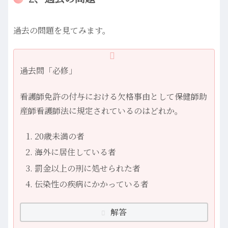
過去の問題を見てみます。
過去問「必修」
看護師免許の付与における欠格事由として保健師助
産師看護師法に規定されているのはどれか。
20歳未満の者
海外に居住している者
罰金以上の刑に処せられた者
伝染性の疾病にかかっている者
解答