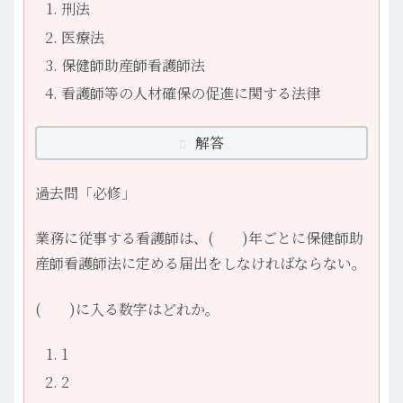
刑法
医療法
保健師助産師看護師法
看護師等の人材確保の促進に関する法律
解答
過去問「必修」
業務に従事する看護師は、( )年ごとに保健師助
産師看護師法に定める届出をしなければならない。
( )に入る数字はどれか。
1
2