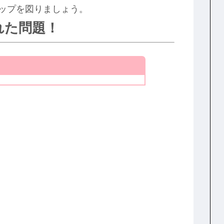
ップを図りましょう。
れた問題！