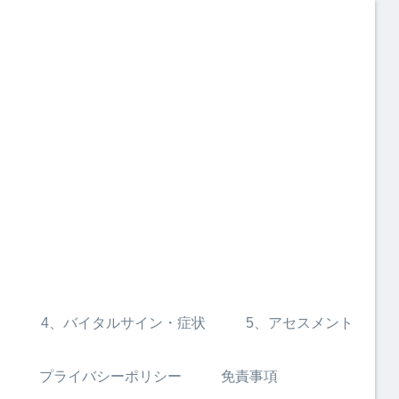
ン
4、バイタルサイン・症状
5、アセスメント
プライバシーポリシー
免責事項