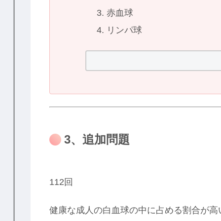
赤血球
リンパ球
3、追加問題
112回
健康な成人の白血球の中に占める割合が高