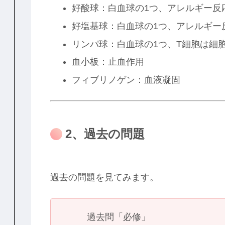
好酸球：白血球の1つ、アレルギー反
好塩基球：白血球の1つ、アレルギー
リンパ球：白血球の1つ、T細胞は細
血小板：止血作用
フィブリノゲン：血液凝固
2、過去の問題
過去の問題を見てみます。
過去問「必修」