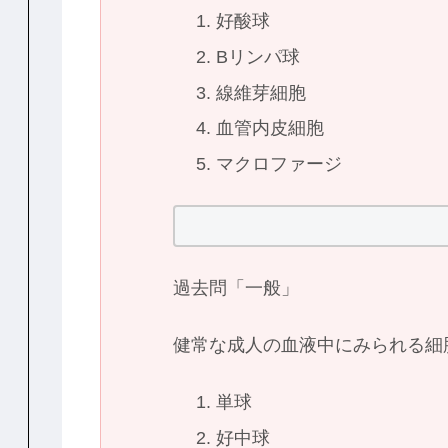
好酸球
Bリンパ球
線維芽細胞
血管内皮細胞
マクロファージ
過去問「一般」
健常な成人の血液中にみられる細
単球
好中球