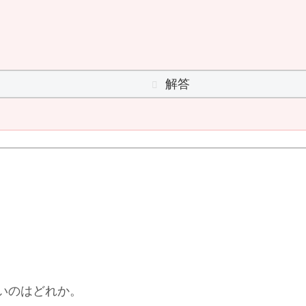
解答
いのはどれか。