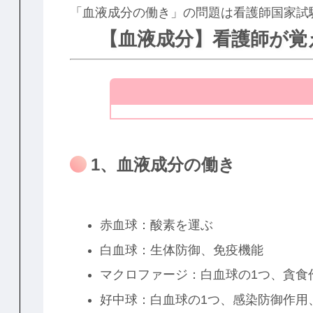
「血液成分の働き」の問題は看護師国家試
【血液成分】看護師が覚
1、血液成分の働き
赤血球：酸素を運ぶ
白血球：生体防御、免疫機能
マクロファージ：白血球の1つ、貪食
好中球：白血球の1つ、感染防御作用