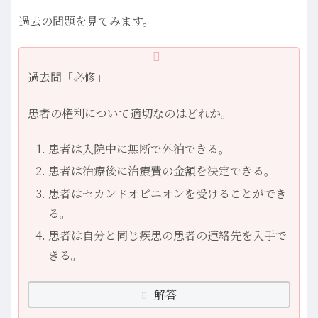
過去の問題を見てみます。
過去問「必修」
患者の権利について適切なのはどれか。
患者は入院中に無断で外泊できる。
患者は治療後に治療費の金額を決定できる。
患者はセカンドオピニオンを受けることができ
る。
患者は自分と同じ疾患の患者の連絡先を入手で
きる。
解答