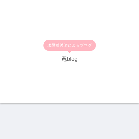
現役看護師によるブログ
竜blog