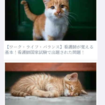
【ワーク・ライフ・バランス】看護師が覚える
基本！看護師国家試験で出題された問題！