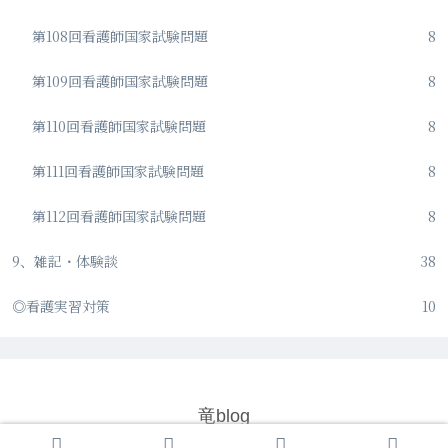
第108回看護師国家試験問題
8
第109回看護師国家試験問題
8
第110回看護師国家試験問題
8
第111回看護師国家試験問題
8
第112回看護師国家試験問題
8
9、雑記・体験談
38
◎看護実習対策
10
竜blog
© 2020-2026 竜blog.