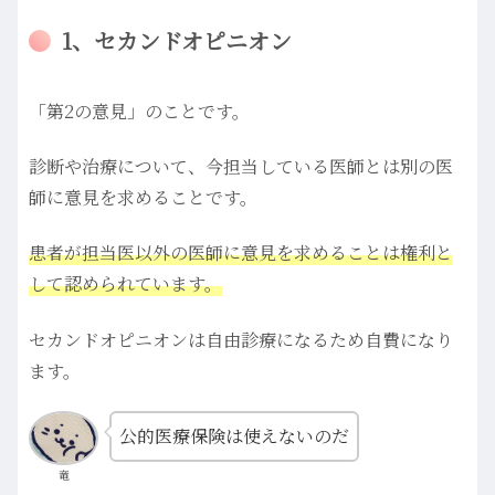
1、セカンドオピニオン
「第2の意見」のことです。
診断や治療について、今担当している医師とは別の医
師に意見を求めることです。
患者が担当医以外の医師に意見を求めることは権利と
して認められています。
セカンドオピニオンは自由診療になるため自費になり
ます。
公的医療保険は使えないのだ
竜