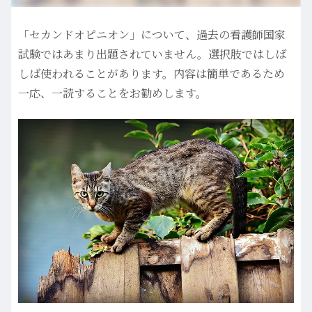
「セカンドオピニオン」について、過去の看護師国家
試験ではあまり出題されていません。選択肢ではしば
しば使われることがあります。内容は簡単であるため
一応、一読することをお勧めします。