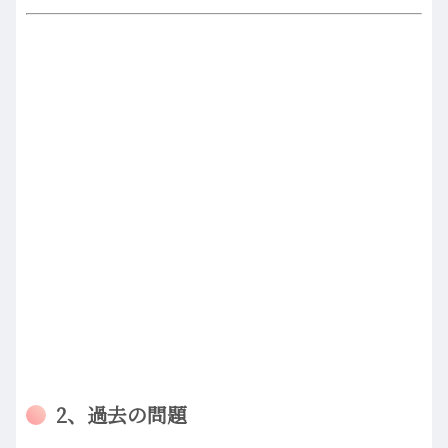
2、過去の問題