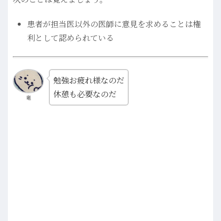
患者が担当医以外の医師に意見を求めることは権
利として認められている
勉強お疲れ様なのだ
休憩も必要なのだ
竜