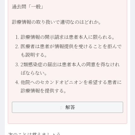
過去問「一般」
診療情報の取り扱いで適切なのはどれか。
診療情報の開示請求は患者本人に限られる。
医療者は患者が情報提供を受けることを拒んで
も説明する。
2類感染症の届出は患者本人の同意を得なけれ
ばならない。
他院へのセカンドオピニオンを希望する患者に
診療情報を提供する。
解答
次のことは覚えましょう。