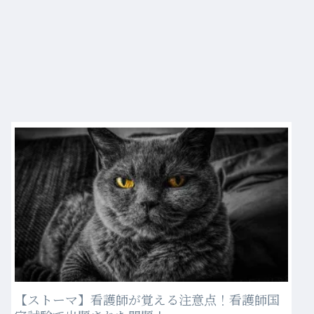
【ストーマ】看護師が覚える注意点！看護師国