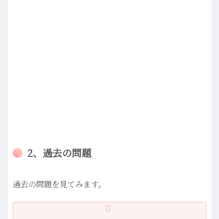
2、過去の問題
過去の問題を見てみます。