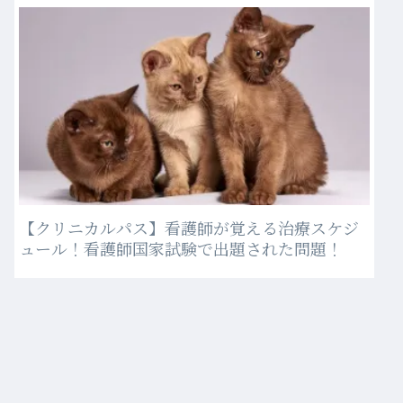
【クリニカルパス】看護師が覚える治療スケジ
ュール！看護師国家試験で出題された問題！