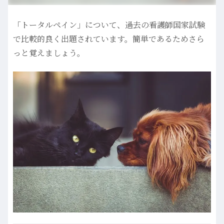
「トータルペイン」について、過去の看護師国家試験
で比較的良く出題されています。簡単であるためさら
っと覚えましょう。