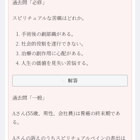
過去問「必修」
スピリチュアルな苦痛はどれか。
手術後の創部痛がある。
社会的役割を遂行できない。
治療の副作用に心配がある。
人生の価値を見失い苦悩する。
解答
過去問「一般」
Aさん(­55歳、男性、会社員)は胃癌の終末期であ
る。
Aさんの訴えのうちスピリチュアルペインの表出は