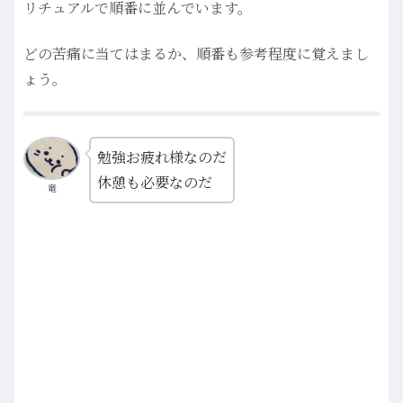
リチュアルで順番に並んでいます。
どの苦痛に当てはまるか、順番も参考程度に覚えまし
ょう。
勉強お疲れ様なのだ
休憩も必要なのだ
竜