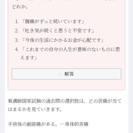
どれか。
「腹痛がずっと続いています」
「吐き気が続くと思うと不安です」
「今後の生活にかかるお金が心配です」
「これまでの自分の人生が意味のないものに思
えます」
解答
看護師国家試験の過去問の選択肢は、どの苦痛が当て
はまるかを見ていきます。
手術後の創部痛がある。─身体的苦痛