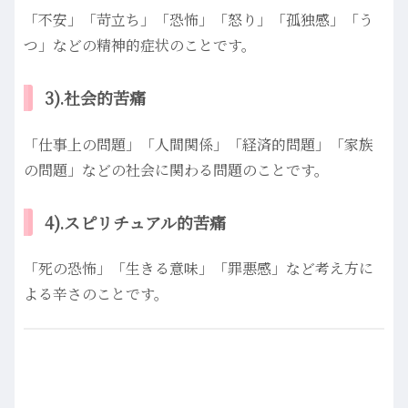
「不安」「苛立ち」「恐怖」「怒り」「孤独感」「う
つ」などの精神的症状のことです。
3).社会的苦痛
「仕事上の問題」「人間関係」「経済的問題」「家族
の問題」などの社会に関わる問題のことです。
4).スピリチュアル的苦痛
「死の恐怖」「生きる意味」「罪悪感」など考え方に
よる辛さのことです。