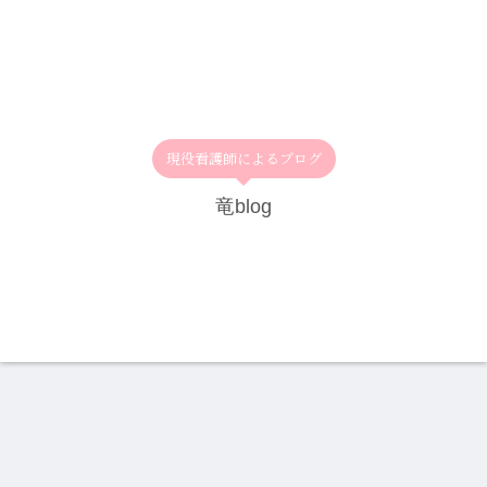
現役看護師によるブログ
竜blog