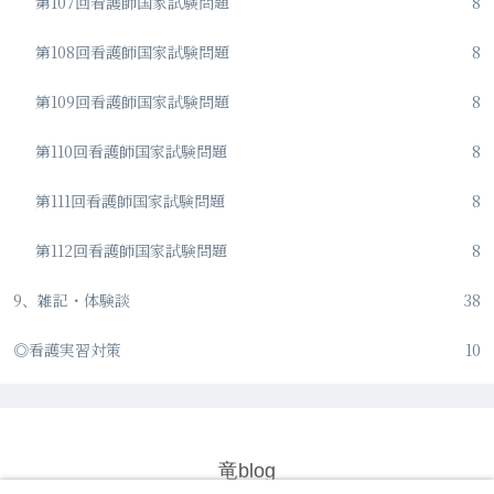
第107回看護師国家試験問題
8
第108回看護師国家試験問題
8
第109回看護師国家試験問題
8
第110回看護師国家試験問題
8
第111回看護師国家試験問題
8
第112回看護師国家試験問題
8
9、雑記・体験談
38
◎看護実習対策
10
竜blog